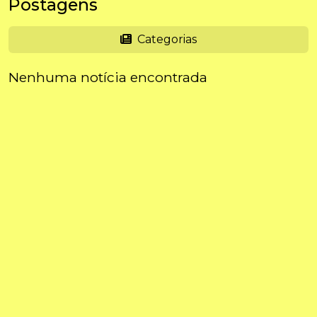
Postagens
Categorias
Nenhuma notícia encontrada