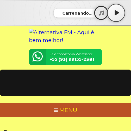
Carregando...
Fale conosco via Whatsapp:
+55 (93) 99155-2381
MENU