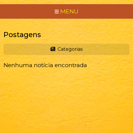
MENU
Postagens
Categorias
Nenhuma notícia encontrada