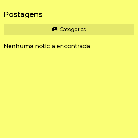
Postagens
Categorias
Nenhuma notícia encontrada