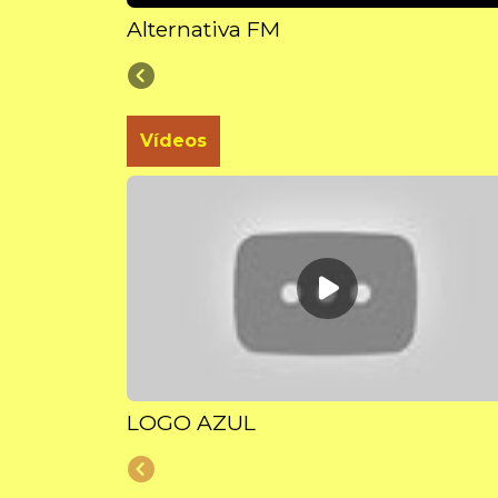
Alternativa FM
Vídeos
LOGO AZUL