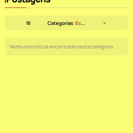
Categorias:
Economia
Nenhuma notícia encontrada nesta categoria.